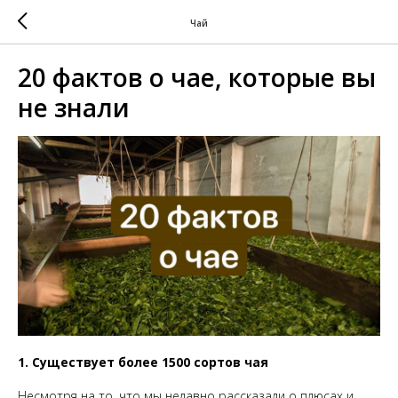
Чай
20 фактов о чае, которые вы
не знали
1. Существует более 1500 сортов чая
Несмотря на то, что мы недавно рассказали о плюсах и