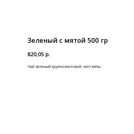
Зеленый с мятой 500 гр
р.
820,05
Чай зеленый крупнолистовой, лист мяты